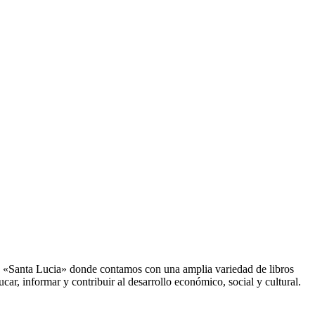
a «Santa Lucia» donde contamos con una amplia variedad de libros
ucar, informar y contribuir al desarrollo económico, social y cultural.