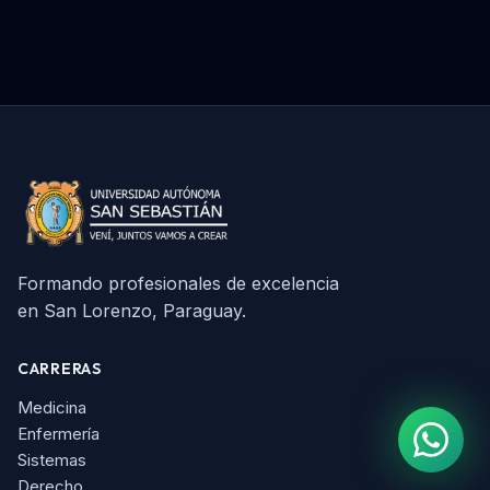
Formando profesionales de excelencia
en San Lorenzo, Paraguay.
CARRERAS
Medicina
Enfermería
Sistemas
Derecho