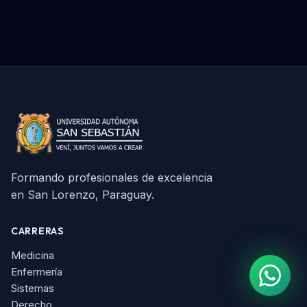
Formando profesionales de excelencia
en San Lorenzo, Paraguay.
CARRERAS
Medicina
Enfermería
Sistemas
Derecho