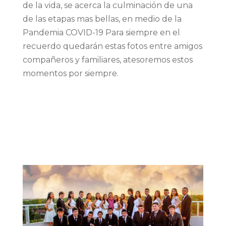
de la vida, se acerca la culminación de una
de las etapas mas bellas, en medio de la
Pandemia COVID-19 Para siempre en el
recuerdo quedarán estas fotos entre amigos
compañeros y familiares, atesoremos estos
momentos por siempre.
Read More