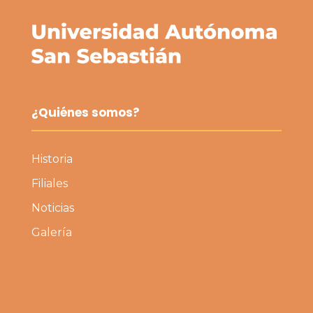
¿Quiénes somos?
Historia
Filiales
Noticias
Galería