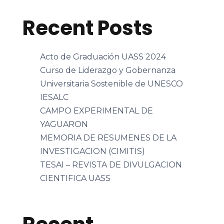
Recent Posts
Acto de Graduación UASS 2024
Curso de Liderazgo y Gobernanza
Universitaria Sostenible de UNESCO
IESALC
CAMPO EXPERIMENTAL DE
YAGUARON
MEMORIA DE RESUMENES DE LA
INVESTIGACION (CIMITIS)
TESAI – REVISTA DE DIVULGACION
CIENTIFICA UASS