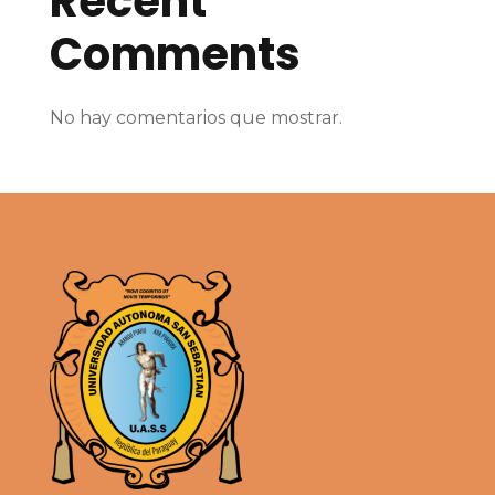
Recent
Comments
No hay comentarios que mostrar.