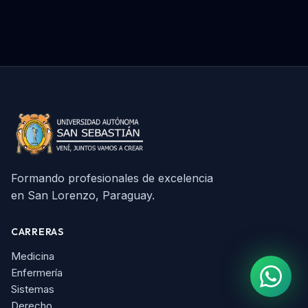
Formando profesionales de excelencia
en San Lorenzo, Paraguay.
CARRERAS
Medicina
Enfermería
Sistemas
Derecho